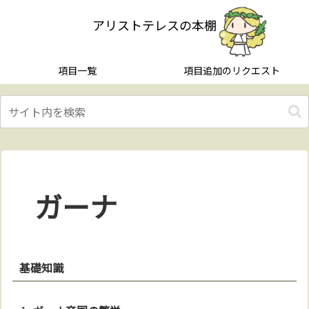
アリストテレスの本棚
項目一覧
項目追加のリクエスト
ガーナ
基礎知識