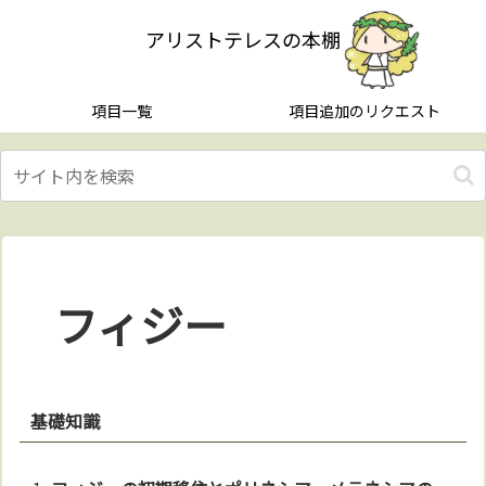
アリストテレスの本棚
項目一覧
項目追加のリクエスト
フィジー
基礎知識