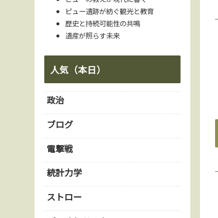
ピュー遺跡が紡ぐ観光と教育
歴史と持続可能性の共鳴
遺産が照らす未来
人気（本日）
政治
ブログ
電撃戦
統計力学
ストロー