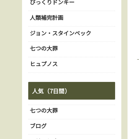
びっくりドンキー
人類補完計画
ジョン・スタインベック
七つの大罪
ヒュプノス
人気（7日間）
七つの大罪
ブログ