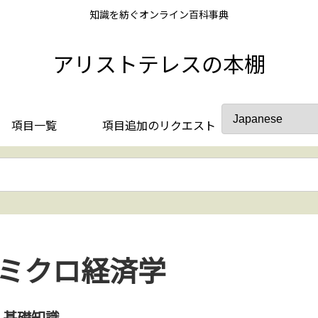
知識を紡ぐオンライン百科事典
アリストテレスの本棚
項目一覧
項目追加のリクエスト
ミクロ経済学
基礎知識