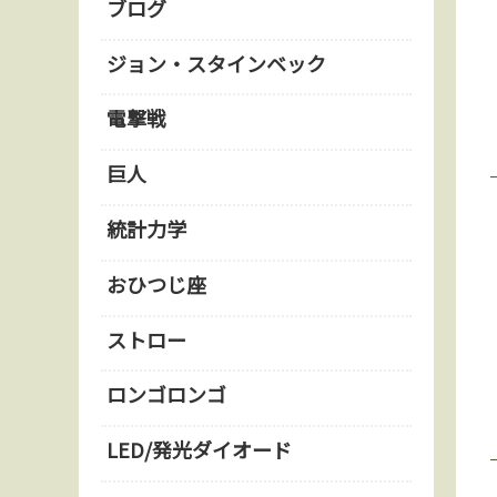
ブログ
ジョン・スタインベック
電撃戦
巨人
統計力学
おひつじ座
ストロー
ロンゴロンゴ
LED/発光ダイオード