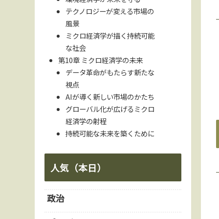
テクノロジーが変える市場の
風景
ミクロ経済学が描く持続可能
な社会
第10章 ミクロ経済学の未来
データ革命がもたらす新たな
視点
AIが導く新しい市場のかたち
グローバル化が広げるミクロ
経済学の射程
持続可能な未来を築くために
人気（本日）
政治