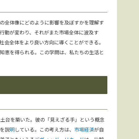
の全体像にどのように影響を及ぼすかを理解す
行動が変わり、それがまた市場全体に波及す
社会全体をより良い方向に導くことができる。
知恵を得られる。この学問は、私たちの生活と
の土台を築いた。彼の「見えざる手」という概念
を説
明
している。この考え方は、
市場経済
が自