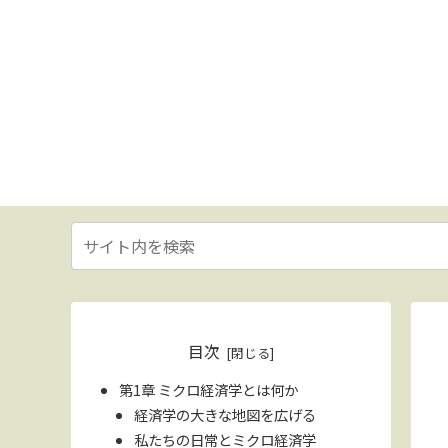
目次
第1章 ミクロ経済学とは何か
経済学の大きな地図を広げる
私たちの日常とミクロ経済学