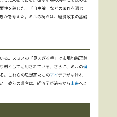
要性を論じた。「自由論」などの著作を通じ
きかを考えた。ミルの視点は、経済政策の基礎
いる。スミスの「見えざる手」は市場均衡理論
原則として活用されている。さらに、ミルの
倫
る。これらの思想家たちの
アイ
デアがなけれ
い。彼らの遺産は、経済学が過去から
未来
へと