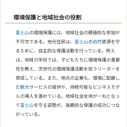
環境保護と地域社会の役割
富士山
の環境保護には、地域社会の積極的な参加が
不可欠である。地元住民は、
富士山
の
自然
資源を守
るために、自主的な保護活動を行っている。例え
ば、地域の学校では、子どもたちに環境保護の重要
性を教え、次世代の環境保護活動を担うリーダーを
育成している。また、地元の企業も、環境に配慮し
た
観光
サービスの提供や、持続可能なビジネスモデ
ルの導入を進めている。地域社会全体が一丸となっ
て
富士山
を守る姿勢が、長期的な保護の成功につな
がっている。