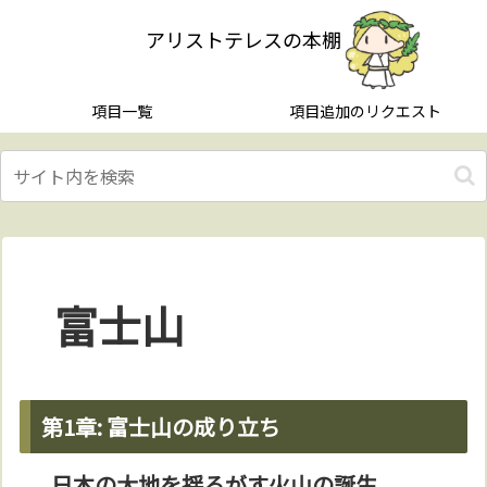
アリストテレスの本棚
項目一覧
項目追加のリクエスト
富士山
第1章: 富士山の成り立ち
日本の大地を揺るがす火山の誕生