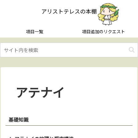
アリストテレスの本棚
項目一覧
項目追加のリクエスト
アテナイ
基礎知識