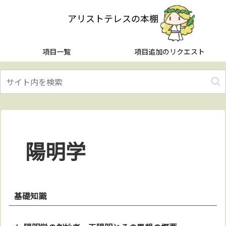
アリストテレスの本棚
項目一覧
項目追加のリクエスト
陽明学
基礎知識