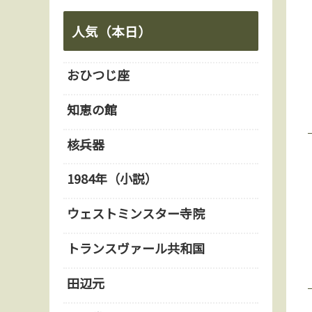
人気（本日）
おひつじ座
知恵の館
核兵器
1984年（小説）
ウェストミンスター寺院
トランスヴァール共和国
田辺元