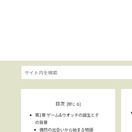
目次
第1章 ゲーム&ウオッチの誕生とそ
の背景
偶然の出会いから始まる物語