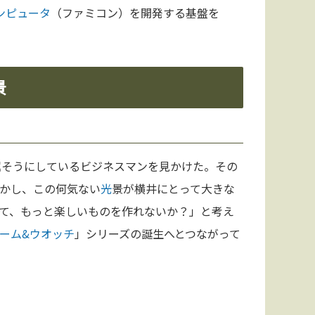
ンピュータ
（ファミコン）を開発する基盤を
景
屈そうにしているビジネスマンを見かけた。その
かし、この何気ない
光
景が横井にとって大きな
て、もっと楽しいものを作れないか？」と考え
ーム&ウオッチ
」シリーズの誕生へとつながって