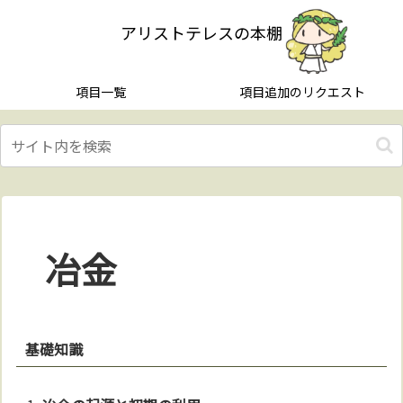
アリストテレスの本棚
項目一覧
項目追加のリクエスト
冶金
基礎知識