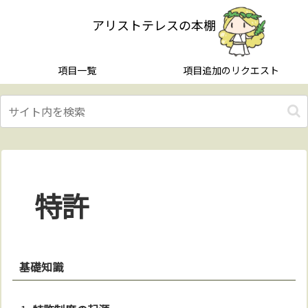
アリストテレスの本棚
項目一覧
項目追加のリクエスト
特許
基礎知識