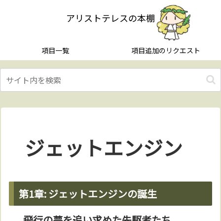
アリストテレスの本棚
項目一覧
項目追加のリクエスト
ジェットエンジン
第1章: ジェットエンジンの誕生
飛行の夢を追い求めた先駆者たち