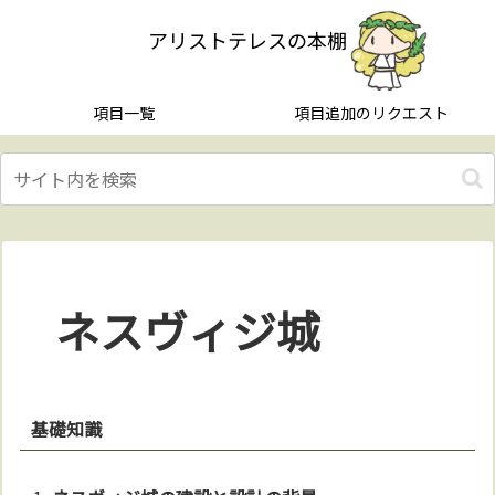
アリストテレスの本棚
項目一覧
項目追加のリクエスト
ネスヴィジ城
基礎知識