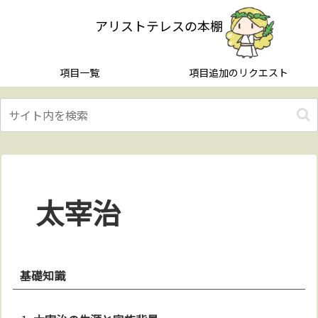
アリストテレスの本棚
項目一覧
項目追加のリクエスト
太宰治
基礎知識