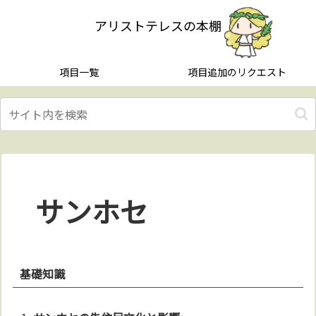
アリストテレスの本棚
項目一覧
項目追加のリクエスト
サンホセ
基礎知識