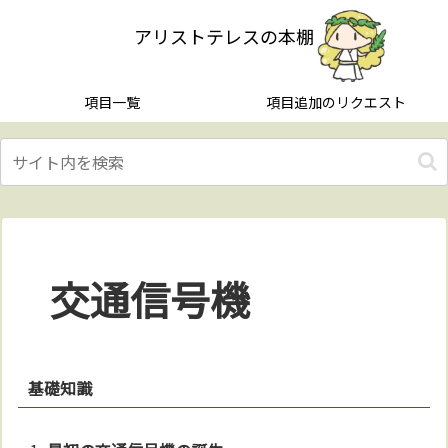
アリストテレスの本棚
項目一覧
項目追加のリクエスト
交通信号機
基礎知識