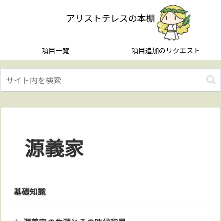
アリストテレスの本棚
項目一覧
項目追加のリクエスト
源義家
基礎知識