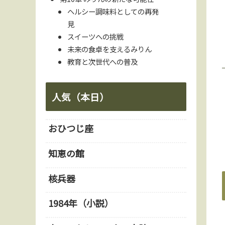
ヘルシー調味料としての再発
見
スイーツへの挑戦
未来の食卓を支えるみりん
教育と次世代への普及
人気（本日）
おひつじ座
知恵の館
核兵器
1984年（小説）