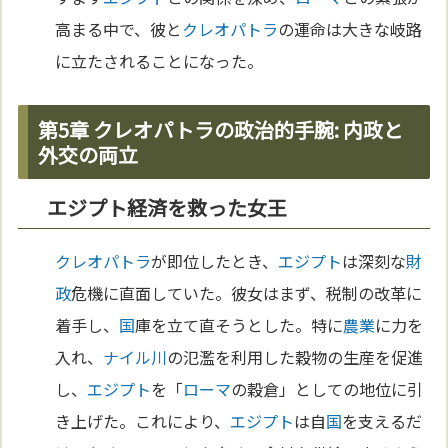
高まる中で、彼と
クレオパトラ
の運命は大きな岐路
に立たされることになった。
第5章 クレオパトラの政治的手腕: 内政と
外交の両立
エジプト経済を救った女王
クレオパトラ
が即位したとき、
エジプト
は深刻な
財
政
危機に直面していた。彼女はまず、税制の改革に
着手し、
国
庫を立て直そうとした。特に
農業
に力を
入れ、
ナイル川
の氾濫を利用した穀物の生産を促進
し、
エジプト
を「
ローマ
の穀倉」としての地位に引
き上げた。これにより、
エジプト
は自
国
を支えるだ