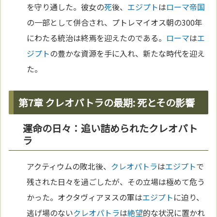
を守り通した。彼女の
死
後、
エジプト
は
ローマ
帝国
の一部として併合され、プトレマイオス朝の300年
にわたる統治は終焉を迎えたのである。
ローマ
は
エ
ジプト
の豊かな資源を手に入れ、新たな時代を迎え
た。
第7章 クレオパトラの最期: 死とその影響
運命の日々：追い詰められたクレオパト
ラ
アクティウムの敗北後、
クレオパトラ
は
エジプト
で
残された日々を過ごしたが、その立場は極めて危う
かった。オクタヴィアヌスの軍は
エジプト
に迫り、
逃げ場のない
クレオパトラ
は
絶望
的な状況に置かれ