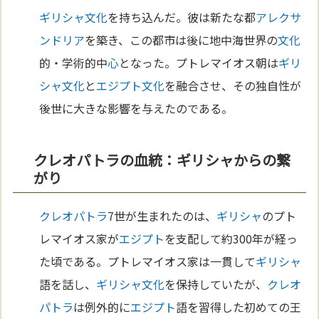
ギリシャ
文化
を持ち込んだ。彼は新たな都
アレクサ
ンドリア
を築き、この都市は後に地中海世界の
文化
的・学術的中
心
となった。プトレマイオス朝は
ギリ
シャ
文化
と
エジプト
文化
を融合させ、その独自性が
後世に大きな影響を与えたのである。
クレオパトラの血統：ギリシャからの繋
がり
クレオパトラ
7世が生まれたのは、
ギリシャ
のプト
レマイオス家が
エジプト
を支配して約300年が経っ
た頃である。プトレマイオス家は一貫して
ギリシャ
語を話し、
ギリシャ
文化
を保持していたが、
クレオ
パトラ
は例外的に
エジプト
語を習得した初めての王