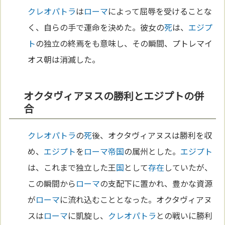
クレオパトラ
は
ローマ
によって屈辱を受けることな
く、自らの手で運命を決めた。彼女の
死
は、
エジプ
ト
の独立の終焉をも意味し、その瞬間、プトレマイ
オス朝は消滅した。
オクタヴィアヌスの勝利とエジプトの併
合
クレオパトラ
の
死
後、オクタヴィアヌスは勝利を収
め、
エジプト
を
ローマ
帝国
の属州とした。
エジプト
は、これまで独立した王
国
として
存在
していたが、
この瞬間から
ローマ
の支配下に置かれ、豊かな資源
が
ローマ
に流れ込むこととなった。オクタヴィアヌ
スは
ローマ
に凱旋し、
クレオパトラ
との戦いに勝利