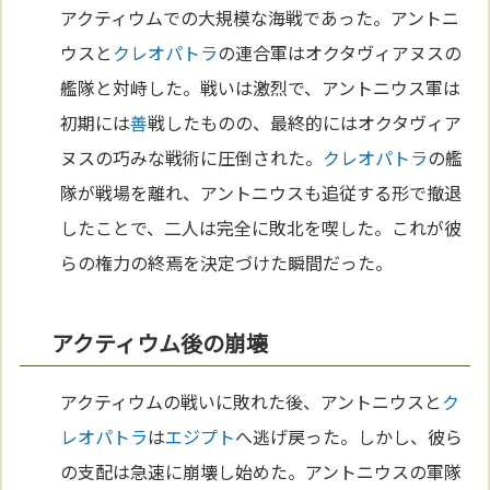
アクティウムでの大規模な海戦であった。アントニ
ウスと
クレオパトラ
の連合軍はオクタヴィアヌスの
艦隊と対峙した。戦いは激烈で、アントニウス軍は
初期には
善
戦したものの、最終的にはオクタヴィア
ヌスの巧みな戦術に圧倒された。
クレオパトラ
の艦
隊が戦場を離れ、アントニウスも追従する形で撤退
したことで、二人は完全に敗北を喫した。これが彼
らの権力の終焉を決定づけた瞬間だった。
アクティウム後の崩壊
アクティウムの戦いに敗れた後、アントニウスと
ク
レオパトラ
は
エジプト
へ逃げ戻った。しかし、彼ら
の支配は急速に崩壊し始めた。アントニウスの軍隊