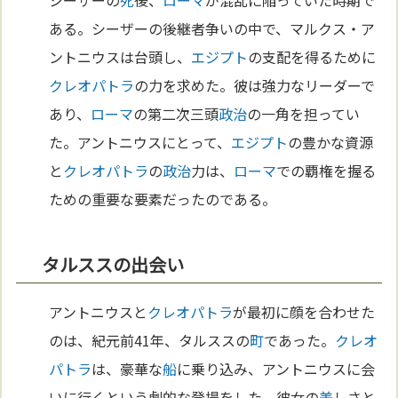
シーザーの
死
後、
ローマ
が混乱に陥っていた時期で
ある。シーザーの後継者争いの中で、マルクス・ア
ントニウスは台頭し、
エジプト
の支配を得るために
クレオパトラ
の力を求めた。彼は強力なリーダーで
あり、
ローマ
の第二次三頭
政治
の一角を担ってい
た。アントニウスにとって、
エジプト
の豊かな資源
と
クレオパトラ
の
政治
力は、
ローマ
での覇権を握る
ための重要な要素だったのである。
タルススの出会い
アントニウスと
クレオパトラ
が最初に顔を合わせた
のは、紀元前41年、タルススの
町
であった。
クレオ
パトラ
は、豪華な
船
に乗り込み、アントニウスに会
いに行くという劇的な登場をした。彼女の
美
しさと