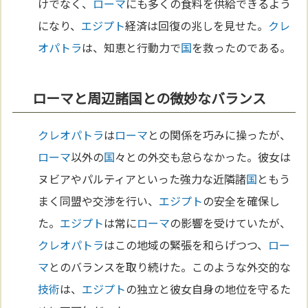
けでなく、
ローマ
にも多くの食料を供給できるよう
になり、
エジプト
経済は回復の兆しを見せた。
クレ
オパトラ
は、知恵と行動力で
国
を救ったのである。
ローマと周辺諸国との微妙なバランス
クレオパトラ
は
ローマ
との関係を巧みに操ったが、
ローマ
以外の
国
々との外交も怠らなかった。彼女は
ヌビアやパルティアといった強力な近隣諸
国
ともう
まく同盟や交渉を行い、
エジプト
の安全を確保し
た。
エジプト
は常に
ローマ
の影響を受けていたが、
クレオパトラ
はこの地域の緊張を和らげつつ、
ロー
マ
とのバランスを取り続けた。このような外交的な
技術
は、
エジプト
の独立と彼女自身の地位を守るた