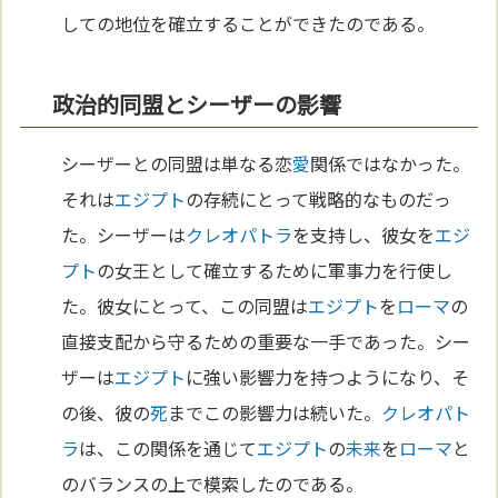
しての地位を確立することができたのである。
政治的同盟とシーザーの影響
シーザーとの同盟は単なる恋
愛
関係ではなかった。
それは
エジプト
の存続にとって戦略的なものだっ
た。シーザーは
クレオパトラ
を支持し、彼女を
エジ
プト
の女王として確立するために軍事力を行使し
た。彼女にとって、この同盟は
エジプト
を
ローマ
の
直接支配から守るための重要な一手であった。シー
ザーは
エジプト
に強い影響力を持つようになり、そ
の後、彼の
死
までこの影響力は続いた。
クレオパト
ラ
は、この関係を通じて
エジプト
の
未来
を
ローマ
と
のバランスの上で模索したのである。