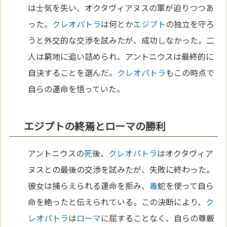
は士気を失い、オクタヴィアヌスの軍が迫りつつあ
った。
クレオパトラ
は何とか
エジプト
の独立を守ろ
うと外交的な交渉を試みたが、成功しなかった。二
人は窮地に追い詰められ、アントニウスは最終的に
自決することを選んだ。
クレオパトラ
もこの時点で
自らの運命を悟っていた。
エジプトの終焉とローマの勝利
アントニウスの
死
後、
クレオパトラ
はオクタヴィア
ヌスとの最後の交渉を試みたが、失敗に終わった。
彼女は捕らえられる運命を拒み、
毒
蛇を使って自ら
命を絶ったと伝えられている。この決断により、
ク
レオパトラ
は
ローマ
に屈することなく、自らの尊厳