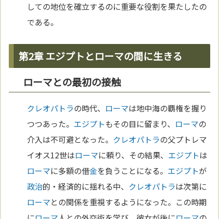
しての地位を確立するのに重要な役割を果たしたの
である。
第2章 エジプトとローマの間に生きる
ローマとの最初の接触
クレオパトラ
の時代、
ローマ
は地中海の覇権を握り
つつあった。
エジプト
もその目に留まり、
ローマ
の
介入は不可避となった。
クレオパトラ
の父プトレマ
イオス12世は
ローマ
に頼り、その結果、
エジプト
は
ローマ
に多額の借
金
を負うことになる。
エジプト
が
政治
的・経済的に揺れる中、
クレオパトラ
は次第に
ローマ
との関係を重視するようになった。この時期
に
ローマ
人との外交術を学び、彼女が後に
ローマ
の