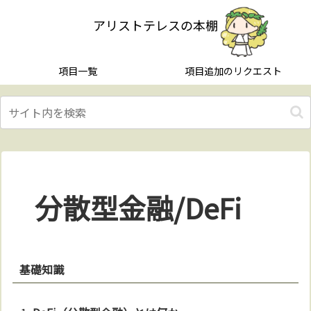
アリストテレスの本棚
項目一覧
項目追加のリクエスト
分散型金融/DeFi
基礎知識