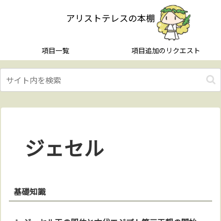
アリストテレスの本棚
項目一覧
項目追加のリクエスト
ジェセル
基礎知識