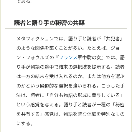
である。
読者と語り手の秘密の共謀
メタフィクションでは、語り手と読者が「共犯者」
のような関係を築くことが多い。たとえば、ジョ
ン・フォウルズの『
フランス
軍中尉の女』では、語
り手が物語の途中で結末の選択肢を提示する。読者
は一方の結末を受け入れるのか、または他方を選ぶ
のかという疑似的な選択を強いられる。こうした手
法は、読者に「自分も物語の形成に関与している」
という感覚を与える。語り手と読者が一種の「秘密
を共有する」感覚は、物語を読む体験を特別なもの
にする。