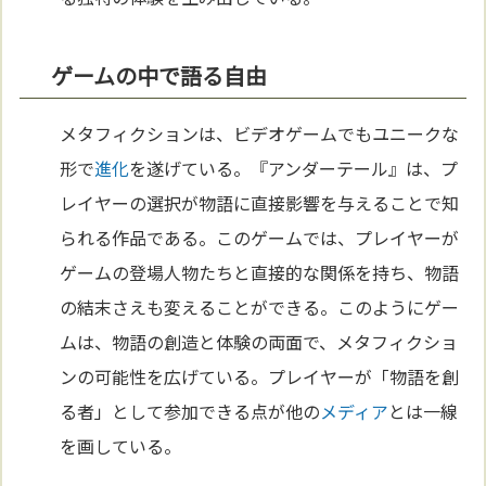
ゲームの中で語る自由
メタフィクションは、ビデオゲームでもユニークな
形で
進化
を遂げている。『アンダーテール』は、プ
レイヤーの選択が物語に直接影響を与えることで知
られる作品である。このゲームでは、プレイヤーが
ゲームの登場人物たちと直接的な関係を持ち、物語
の結末さえも変えることができる。このようにゲー
ムは、物語の創造と体験の両面で、メタフィクショ
ンの可能性を広げている。プレイヤーが「物語を創
る者」として参加できる点が他の
メディア
とは一線
を画している。