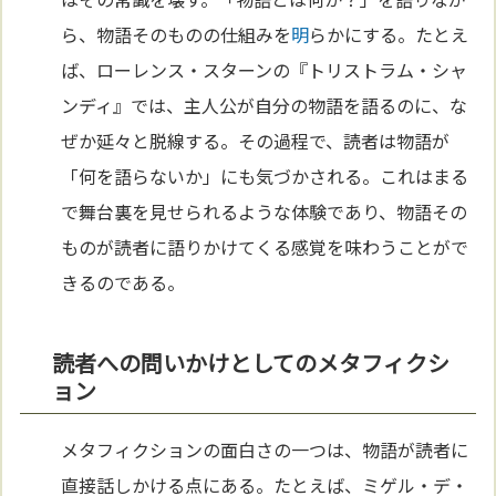
ら、物語そのものの仕組みを
明
らかにする。たとえ
ば、ローレンス・スターンの『トリストラム・シャ
ンディ』では、主人公が自分の物語を語るのに、な
ぜか延々と脱線する。その過程で、読者は物語が
「何を語らないか」にも気づかされる。これはまる
で舞台裏を見せられるような体験であり、物語その
ものが読者に語りかけてくる感覚を味わうことがで
きるのである。
読者への問いかけとしてのメタフィクシ
ョン
メタフィクションの面白さの一つは、物語が読者に
直接話しかける点にある。たとえば、ミゲル・デ・