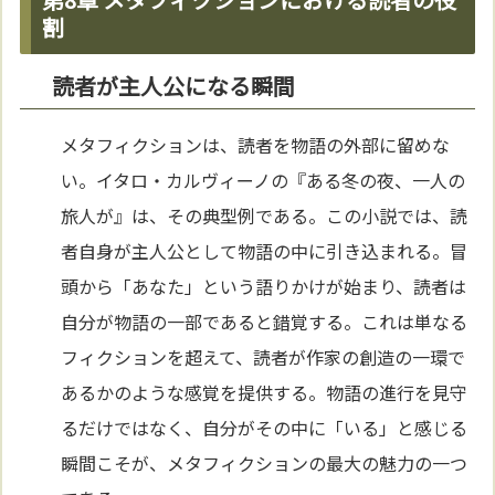
割
読者が主人公になる瞬間
メタフィクションは、読者を物語の外部に留めな
い。イタロ・カルヴィーノの『ある冬の夜、一人の
旅人が』は、その典型例である。この小説では、読
者自身が主人公として物語の中に引き込まれる。冒
頭から「あなた」という語りかけが始まり、読者は
自分が物語の一部であると錯覚する。これは単なる
フィクションを超えて、読者が作家の創造の一環で
あるかのような感覚を提供する。物語の進行を見守
るだけではなく、自分がその中に「いる」と感じる
瞬間こそが、メタフィクションの最大の魅力の一つ