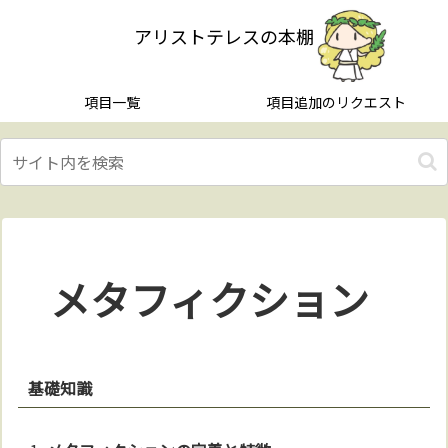
アリストテレスの本棚
項目一覧
項目追加のリクエスト
メタフィクション
基礎知識