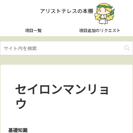
アリストテレスの本棚
項目一覧
項目追加のリクエスト
セイロンマンリョ
ウ
基礎知識