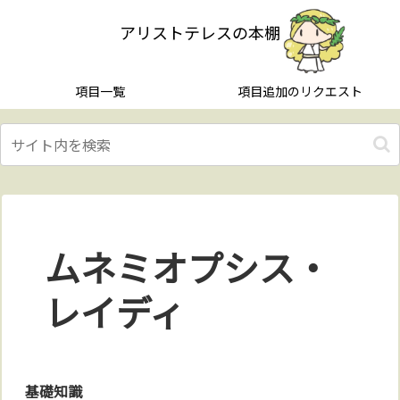
アリストテレスの本棚
項目一覧
項目追加のリクエスト
ムネミオプシス・
レイディ
基礎知識