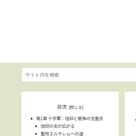
目次
第1章 十字軍：信仰と戦争の交差点
信仰の炎が広がる
聖地エルサレムへの道