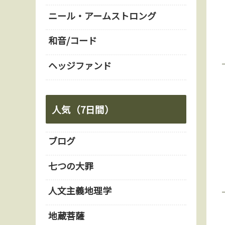
ニール・アームストロング
和音/コード
ヘッジファンド
人気（7日間）
ブログ
七つの大罪
人文主義地理学
地蔵菩薩