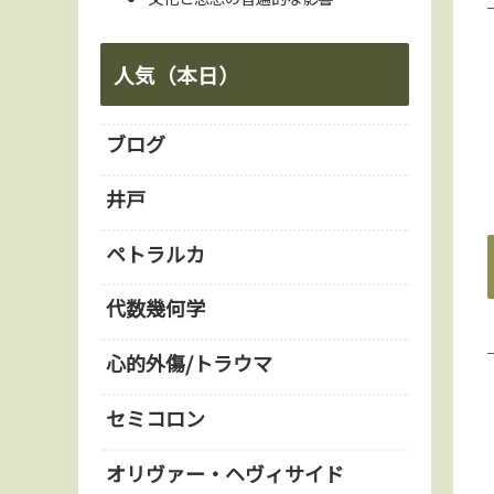
人気（本日）
ブログ
井戸
ペトラルカ
代数幾何学
心的外傷/トラウマ
セミコロン
オリヴァー・ヘヴィサイド