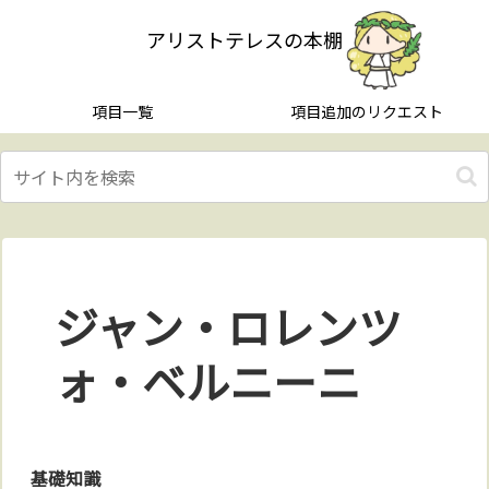
アリストテレスの本棚
項目一覧
項目追加のリクエスト
ジャン・ロレンツ
ォ・ベルニーニ
基礎知識