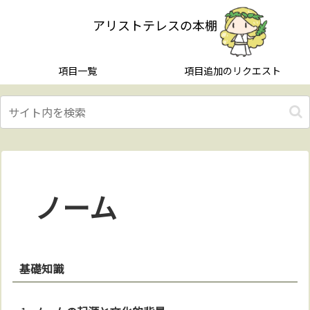
アリストテレスの本棚
項目一覧
項目追加のリクエスト
ノーム
基礎知識