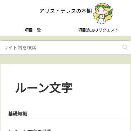
アリストテレスの本棚
項目一覧
項目追加のリクエスト
ルーン文字
基礎知識