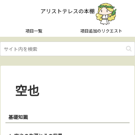
アリストテレスの本棚
項目一覧
項目追加のリクエスト
空也
基礎知識