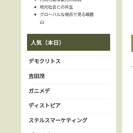
地元社会との共生
グローバルな視点で見る峨眉
山
人気（本日）
デモクリトス
吉田茂
ガニメデ
ディストピア
ステルスマーケティング