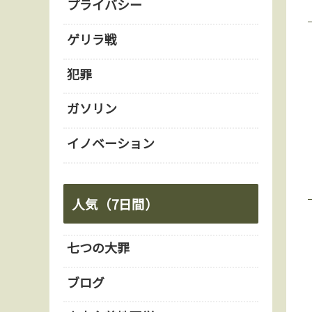
プライバシー
ゲリラ戦
犯罪
ガソリン
イノベーション
人気（7日間）
七つの大罪
ブログ