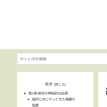
目次
第1章 納豆の神秘的な起源
稲作と共にやってきた発酵の
知恵