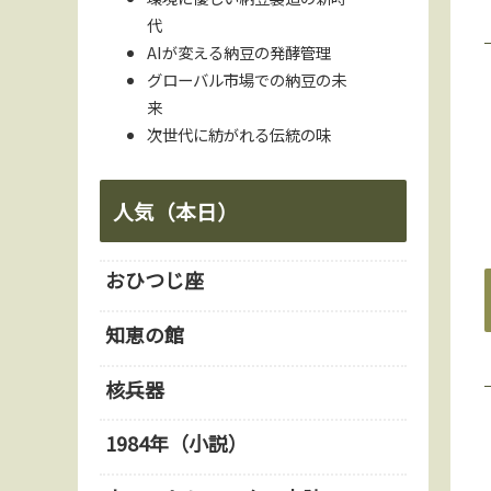
代
AIが変える納豆の発酵管理
グローバル市場での納豆の未
来
次世代に紡がれる伝統の味
人気（本日）
おひつじ座
知恵の館
核兵器
1984年（小説）