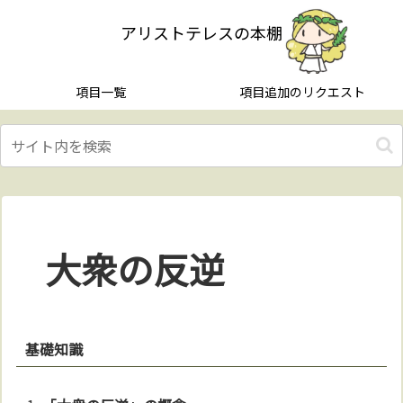
アリストテレスの本棚
項目一覧
項目追加のリクエスト
大衆の反逆
基礎知識