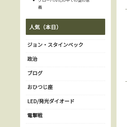
義
人気（本日）
ジョン・スタインベック
政治
ブログ
おひつじ座
LED/発光ダイオード
電撃戦