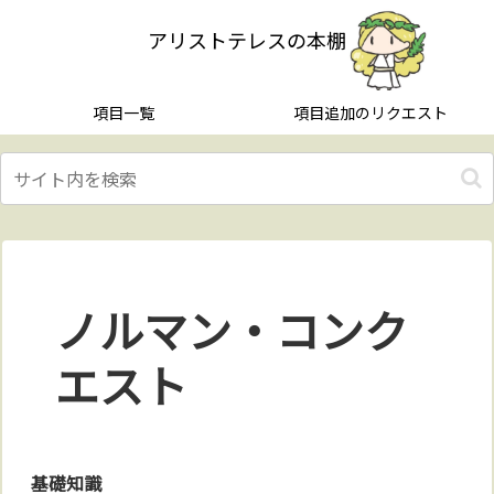
アリストテレスの本棚
項目一覧
項目追加のリクエスト
ノルマン・コンク
エスト
基礎知識