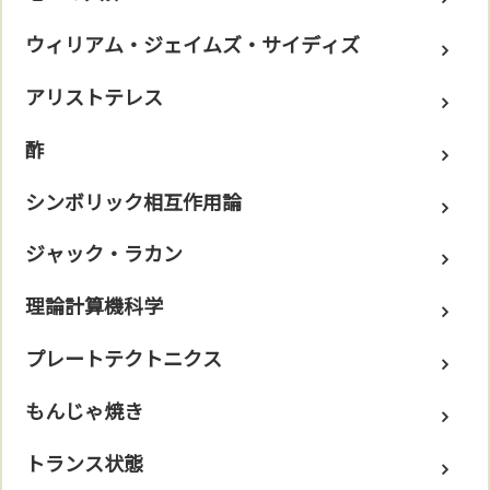
ウィリアム・ジェイムズ・サイディズ
アリストテレス
酢
シンボリック相互作用論
ジャック・ラカン
理論計算機科学
プレートテクトニクス
もんじゃ焼き
トランス状態