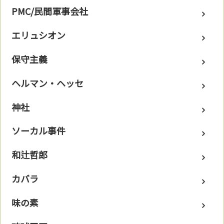
PMC/民間軍事会社
エリュシオン
保守主義
ヘルマン・ヘッセ
神社
ソーカル事件
和辻哲郎
カバラ
味の素