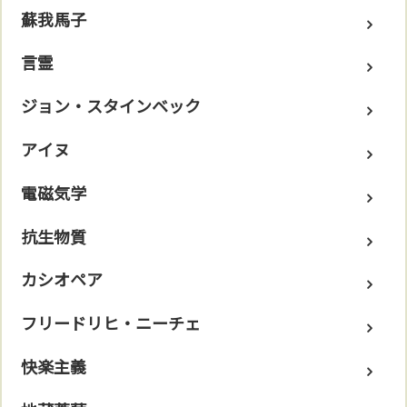
蘇我馬子
言霊
ジョン・スタインベック
アイヌ
電磁気学
抗生物質
カシオペア
フリードリヒ・ニーチェ
快楽主義