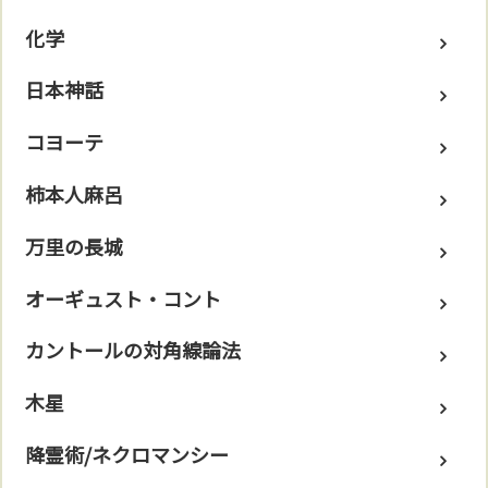
化学
日本神話
コヨーテ
柿本人麻呂
万里の長城
オーギュスト・コント
カントールの対角線論法
木星
降霊術/ネクロマンシー