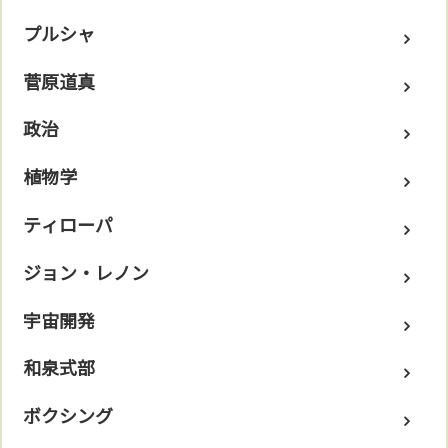
プルシャ
菅原道真
政治
植物学
ティローパ
ジョン・レノン
宇宙開発
和泉式部
ボクシング