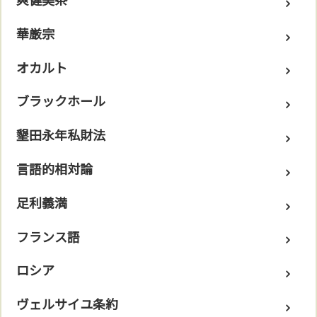
華厳宗
オカルト
ブラックホール
墾田永年私財法
言語的相対論
足利義満
フランス語
ロシア
ヴェルサイユ条約