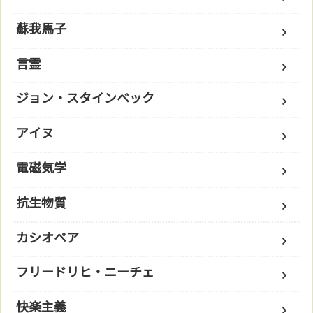
蘇我馬子
言霊
ジョン・スタインベック
アイヌ
電磁気学
抗生物質
カシオペア
フリードリヒ・ニーチェ
快楽主義