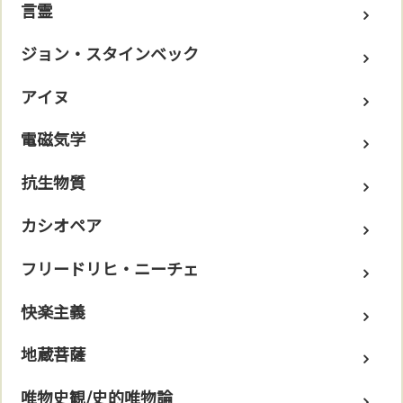
言霊
ジョン・スタインベック
アイヌ
電磁気学
抗生物質
カシオペア
フリードリヒ・ニーチェ
快楽主義
地蔵菩薩
唯物史観/史的唯物論