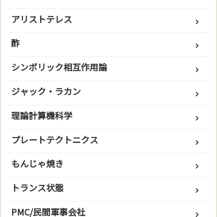
アリストテレス
酢
シンボリック相互作用論
ジャック・ラカン
理論計算機科学
プレートテクトニクス
もんじゃ焼き
トランス状態
PMC/民間軍事会社