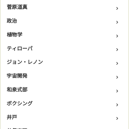
菅原道真
政治
植物学
ティローパ
ジョン・レノン
宇宙開発
和泉式部
ボクシング
井戸