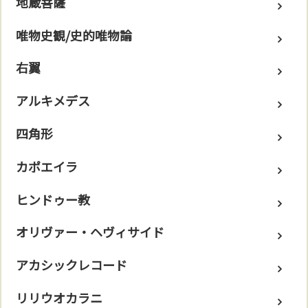
地蔵菩薩
唯物史観/史的唯物論
右翼
アルキメデス
四角形
カポエイラ
ヒンドゥー教
オリヴァー・ヘヴィサイド
アカシックレコード
リリウオカラニ