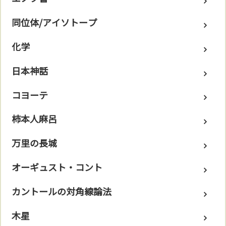
同位体/アイソトープ
化学
日本神話
コヨーテ
柿本人麻呂
万里の長城
オーギュスト・コント
カントールの対角線論法
木星