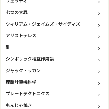
フェラチオ
七つの大罪
ウィリアム・ジェイムズ・サイディズ
アリストテレス
酢
シンボリック相互作用論
ジャック・ラカン
理論計算機科学
プレートテクトニクス
もんじゃ焼き