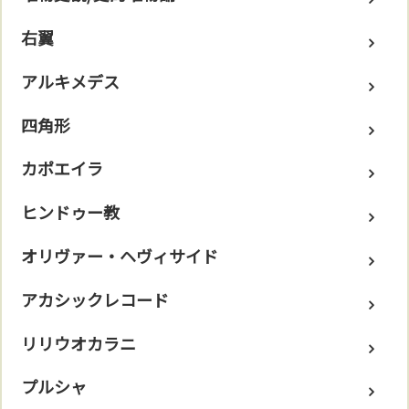
右翼
アルキメデス
四角形
カポエイラ
ヒンドゥー教
オリヴァー・ヘヴィサイド
アカシックレコード
リリウオカラニ
プルシャ