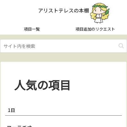
アリストテレスの本棚
項目一覧
項目追加のリクエスト
人気の項目
1日