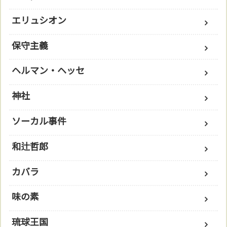
エリュシオン
保守主義
ヘルマン・ヘッセ
神社
ソーカル事件
和辻哲郎
カバラ
味の素
琉球王国