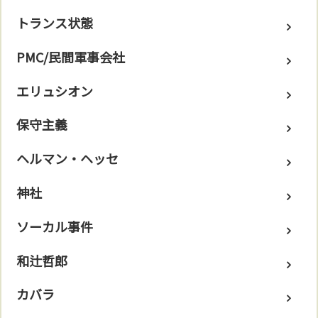
トランス状態
PMC/民間軍事会社
エリュシオン
保守主義
ヘルマン・ヘッセ
神社
ソーカル事件
和辻哲郎
カバラ