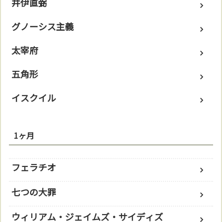
井伊直弼
グノーシス主義
太宰府
五角形
イスクイル
1ヶ月
フェラチオ
七つの大罪
ウィリアム・ジェイムズ・サイディズ