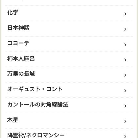
化学
日本神話
コヨーテ
柿本人麻呂
万里の長城
オーギュスト・コント
カントールの対角線論法
木星
降霊術/ネクロマンシー