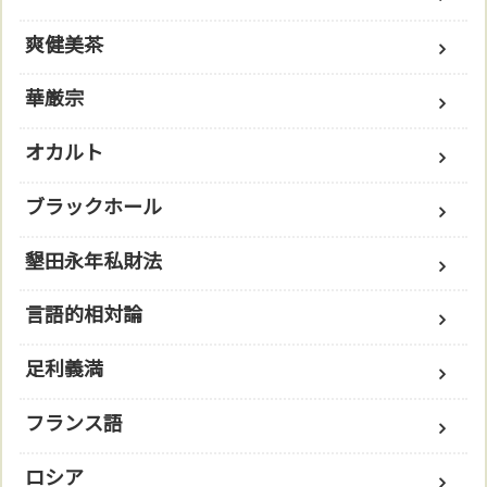
爽健美茶
華厳宗
オカルト
ブラックホール
墾田永年私財法
言語的相対論
足利義満
フランス語
ロシア