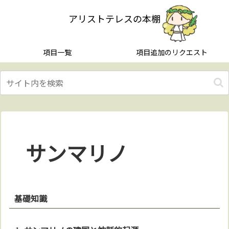
アリストテレスの本棚
項目一覧
項目追加のリクエスト
サンマリノ
基礎知識