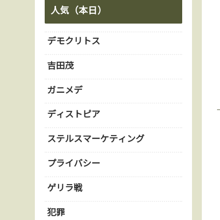
人気（本日）
デモクリトス
吉田茂
ガニメデ
ディストピア
ステルスマーケティング
プライバシー
ゲリラ戦
犯罪