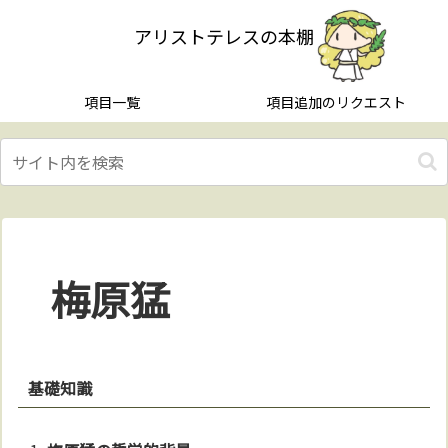
アリストテレスの本棚
項目一覧
項目追加のリクエスト
梅原猛
基礎知識