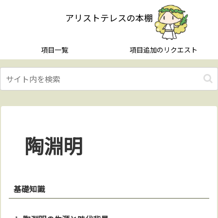
アリストテレスの本棚
項目一覧
項目追加のリクエスト
陶淵明
基礎知識