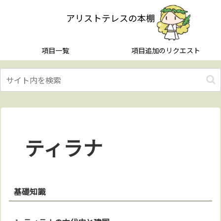
アリストテレスの本棚
項目一覧
項目追加のリクエスト
ティラナ
基礎知識