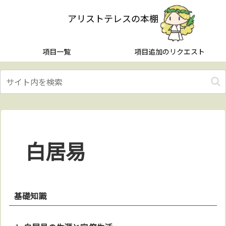
アリストテレスの本棚
項目一覧
項目追加のリクエスト
白居易
基礎知識