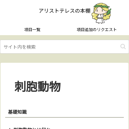
アリストテレスの本棚
項目一覧
項目追加のリクエスト
刺胞動物
基礎知識