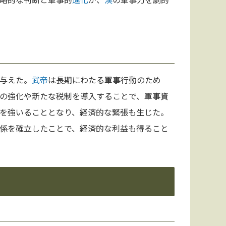
与えた。
武帝
は長期にわたる軍事行動のため
の強化や新たな税制を導入することで、軍事資
を強いることとなり、経済的な緊張も生じた。
係を確立したことで、経済的な利益も得ること