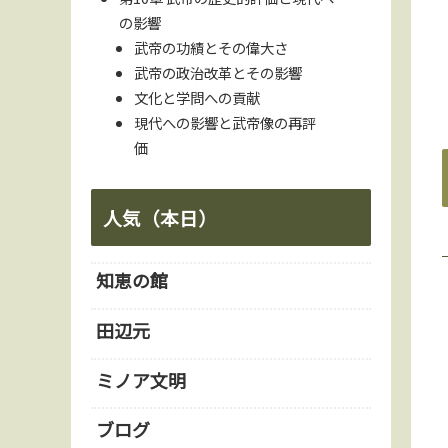
の影響
武帝の功績とその偉大さ
武帝の政治改革とその影響
文化と学問への貢献
現代への影響と武帝像の再評
価
人気（本日）
知恵の館
田辺元
ミノア文明
ブログ