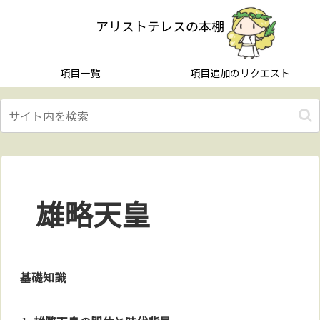
アリストテレスの本棚
項目一覧
項目追加のリクエスト
雄略天皇
基礎知識