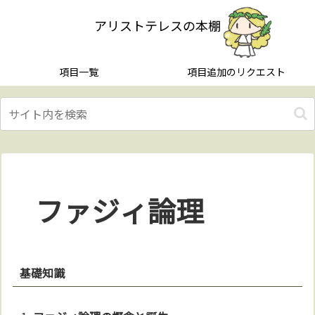
アリストテレスの本棚
項目一覧
項目追加のリクエスト
ファジィ論理
基礎知識