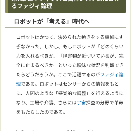
るファジィ論理
ロボットが「考える」時代へ
ロボットはかつて、決められた動きをする機械にす
ぎなかった。しかし、もしロボットが「どのくらい
力を入れるべきか」「障害物が近づいているが、完
全に止まるべきか」といった曖昧な状況を判断でき
たらどうだろうか。ここで活躍するのが
ファジィ論
理
である。ロボットはセンサーからの情報をもと
に、人間のような「感覚的な調整」を行えるように
なり、工場や介護、さらには
宇宙
探査の分野で革命
をもたらしたのである。