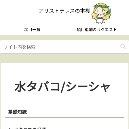
アリストテレスの本棚
項目一覧
項目追加のリクエスト
水タバコ/シーシャ
基礎知識