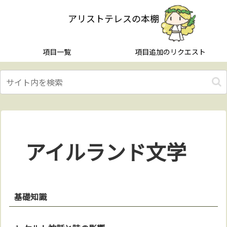
アリストテレスの本棚
項目一覧
項目追加のリクエスト
アイルランド文学
基礎知識