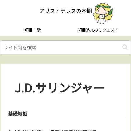
アリストテレスの本棚
項目一覧
項目追加のリクエスト
J.D.サリンジャー
基礎知識