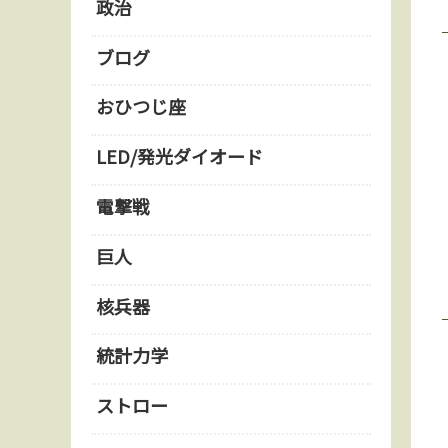
政治
ブログ
おひつじ座
LED/発光ダイオード
電撃戦
巨人
核兵器
統計力学
ストロー