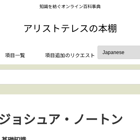
知識を紡ぐオンライン百科事典
アリストテレスの本棚
項目一覧
項目追加のリクエスト
ジョシュア・ノートン
基礎知識