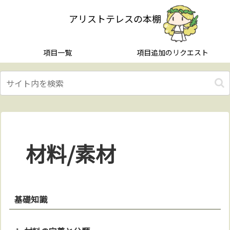
アリストテレスの本棚
項目一覧
項目追加のリクエスト
材料/素材
基礎知識