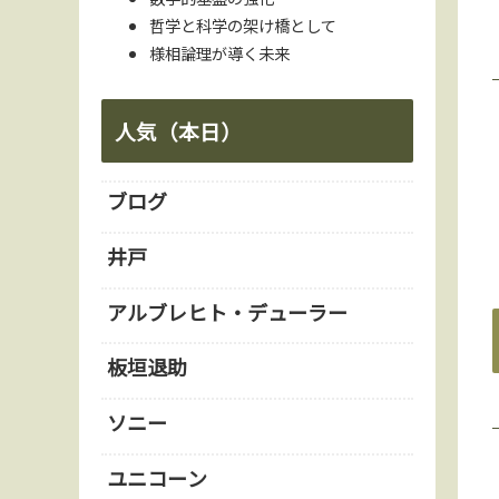
哲学と科学の架け橋として
様相論理が導く未来
人気（本日）
ブログ
井戸
アルブレヒト・デューラー
板垣退助
ソニー
ユニコーン