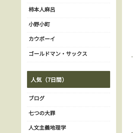
柿本人麻呂
小野小町
カウボーイ
ゴールドマン・サックス
人気（7日間）
ブログ
七つの大罪
人文主義地理学